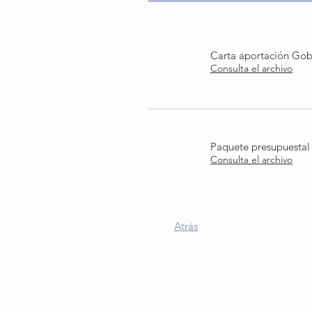
Carta aportación Go
Consulta el archivo
Paquete presupuestal
Consulta el archivo
Atrás