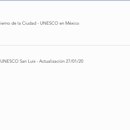
bierno de la Ciudad - UNESCO en México
 UNESCO San Luis - Actualización 27/01/20