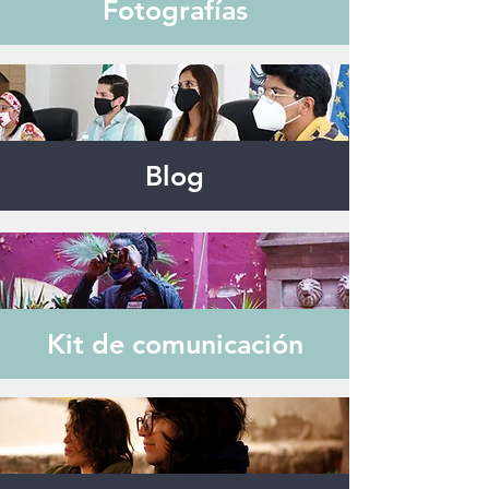
Fotografías
Blog
Kit de comunicación